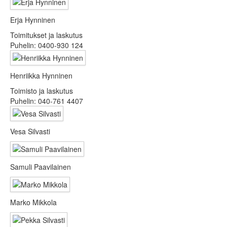
Erja Hynninen
Toimitukset ja laskutus
Puhelin: 0400-930 124
Henriikka Hynninen
Toimisto ja laskutus
Puhelin: 040-761 4407
Vesa Silvasti
Samuli Paavilainen
Marko Mikkola